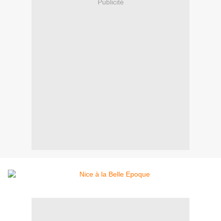
Publicité