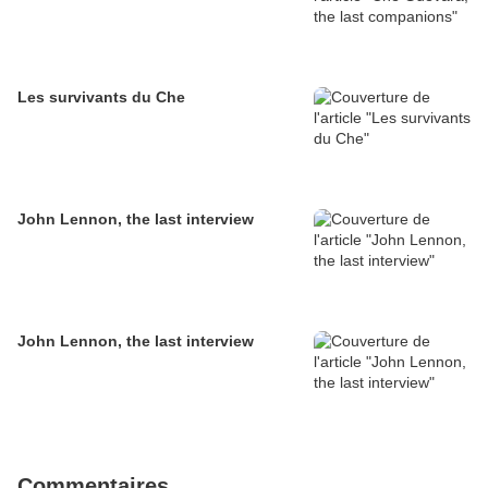
Les survivants du Che
John Lennon, the last interview
John Lennon, the last interview
Commentaires