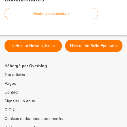
Ajouter un commentaire
< Helmut Newton, Icons
Nice at the Belle Epoque >
Hébergé par Overblog
Top articles
Pages
Contact
Signaler un abus
C.G.U.
Cookies et données personnelles