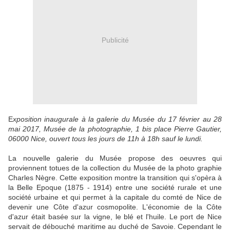
Publicité
E
xposition inaugurale à la galerie du Musée du 17 février au 28
mai 2017, Musée de la photographie, 1 bis place Pierre Gautier,
06000 Nice, ouvert tous les jours de 11h à 18h sauf le lundi.
La nouvelle galerie du Musée propose des oeuvres qui
proviennent totues de la collection du Musée de la photo graphie
Charles Nègre. Cette exposition montre la transition qui s'opèra à
la Belle Epoque (1875 - 1914) entre une société rurale et une
société urbaine et qui permet à la capitale du comté de Nice de
devenir une Côte d'azur cosmopolite. L'économie de la Côte
d'azur était basée sur la vigne, le blé et l'huile. Le port de Nice
servait de débouché maritime au duché de Savoie. Cependant le