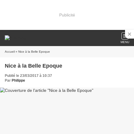
Publicité
MENU
Accueil
» Nice à la Belle Epoque
Nice à la Belle Epoque
Publié le 23/03/2017 à 10:37
Par
Philippe