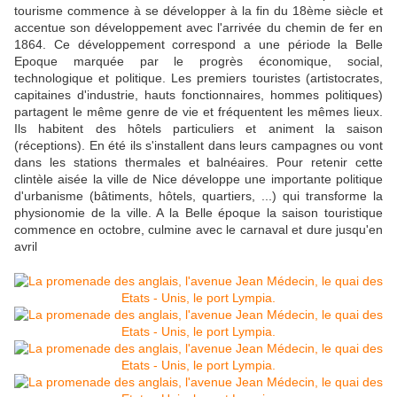
tourisme commence à se développer à la fin du 18ème siècle et
accentue son développement avec l'arrivée du chemin de fer en
1864. Ce développement correspond a une période la Belle
Epoque marquée par le progrès économique, social,
technologique et politique. Les premiers touristes (artistocrates,
capitaines d'industrie, hauts fonctionnaires, hommes politiques)
partagent le même genre de vie et fréquentent les mêmes lieux.
Ils habitent des hôtels particuliers et animent la saison
(réceptions). En été ils s'installent dans leurs campagnes ou vont
dans les stations thermales et balnéaires. Pour retenir cette
clintèle aisée la ville de Nice développe une importante politique
d'urbanisme (bâtiments, hôtels, quartiers, ...) qui transforme la
physionomie de la ville. A la Belle époque la saison touristique
commence en octobre, culmine avec le carnaval et dure jusqu'en
avril