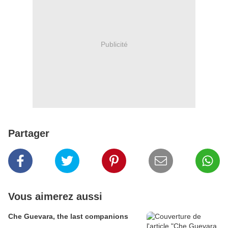
Publicité
Partager
Vous aimerez aussi
Che Guevara, the last companions