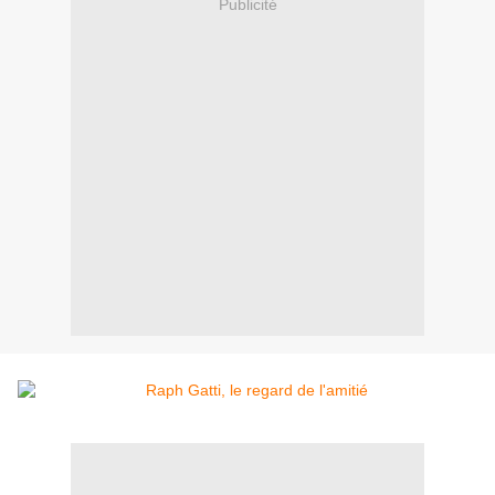
Publicité