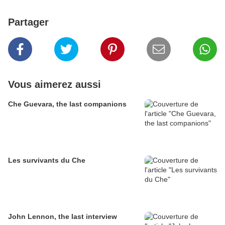
Partager
Vous aimerez aussi
Che Guevara, the last companions
Les survivants du Che
John Lennon, the last interview