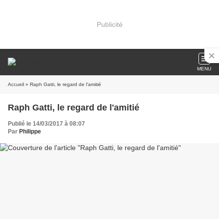
Publicité
MENU
Accueil
» Raph Gatti, le regard de l'amitié
Raph Gatti, le regard de l'amitié
Publié le 14/03/2017 à 08:07
Par
Philippe