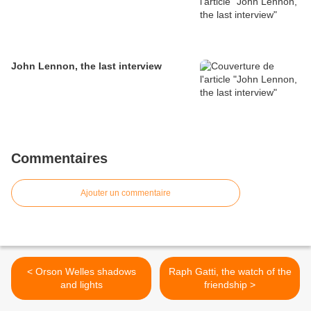
John Lennon, the last interview
Commentaires
Ajouter un commentaire
< Orson Welles shadows
Raph Gatti, the watch of the
and lights
friendship >