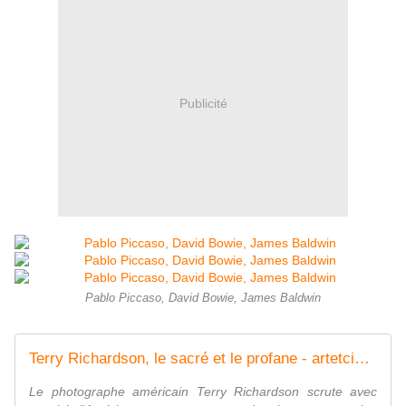
Publicité
Pablo Piccaso, David Bowie, James Baldwin
Terry Richardson, le sacré et le profane - artetcinemas.over-blog.com
Le photographe américain Terry Richardson scrute avec