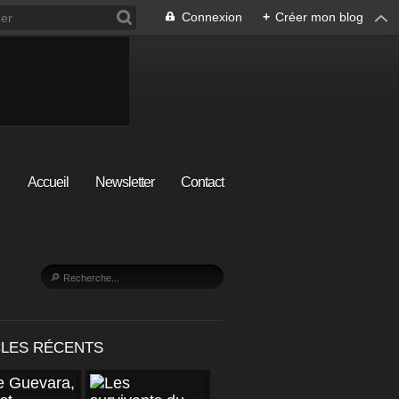
Connexion
+
Créer mon blog
Accueil
Newsletter
Contact
CLES RÉCENTS