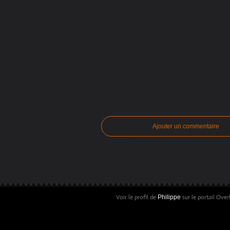
Ajouter un commentaire
Voir le profil de
sur le portail Over
Philippe