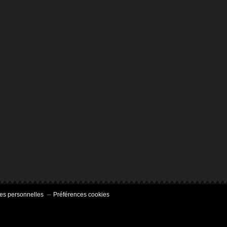
es personnelles
Préférences cookies