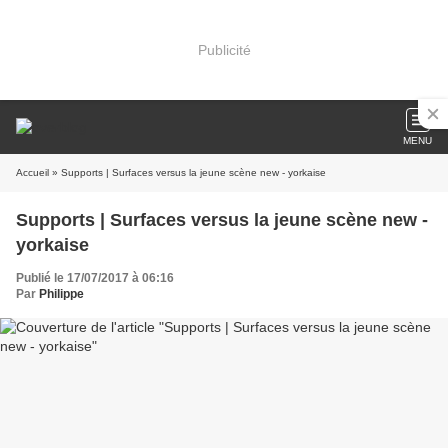
Publicité
MENU
Accueil
» Supports | Surfaces versus la jeune scène new - yorkaise
Supports | Surfaces versus la jeune scène new -
yorkaise
Publié le 17/07/2017 à 06:16
Par
Philippe