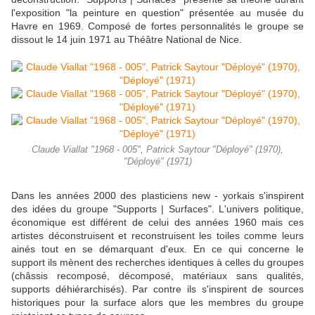
l'exposition "la peinture en question" présentée au musée du
Havre en 1969. Composé de fortes personnalités le groupe se
dissout le 14 juin 1971 au Théâtre National de Nice.
Claude Viallat "1968 - 005", Patrick Saytour "Déployé" (1970),
"Déployé" (1971)
Dans les années 2000 des plasticiens new - yorkais s'inspirent
des idées du groupe "Supports | Surfaces". L'univers politique,
économique est différent de celui des années 1960 mais ces
artistes déconstruisent et reconstruisent les toiles comme leurs
ainés tout en se démarquant d'eux. En ce qui concerne le
support ils mènent des recherches identiques à celles du groupes
(châssis recomposé, décomposé, matériaux sans qualités,
supports déhiérarchisés). Par contre ils s'inspirent de sources
historiques pour la surface alors que les membres du groupe