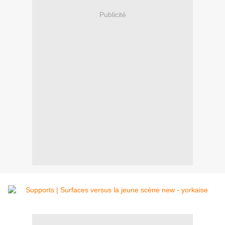
Publicité