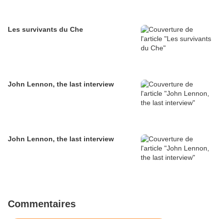
Les survivants du Che
John Lennon, the last interview
John Lennon, the last interview
Commentaires