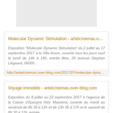
Molecular Dynamic Stimulation - artetcinemas.over-blog.com
Exposition "Molecular Dynamic Stimulation" du 2 juillet au 17
septembre 2017 à la Villa Arson, ouverte tous les jours sauf
le lundi de 14h à 19h, entrée libre, 20 avenue Stephen
Liégeard, 06000...
http://artetcinemas.over-blog.com/2017/07/molecular-dynamic-stimulation.html
Voyage immobile - artetcinemas.over-blog.com
Exposition du 8 juillet au 22 septembre 2017 à l'agence de
la Caisse d'Epargne Nice Masséna, ouverte du mardi au
vendredi de 8h 30 à 12h et de 13h 30 à 17h et le samedi de
8h 30 à 12h, entrée...