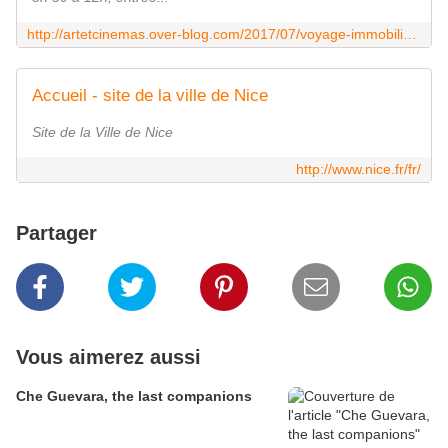
http://artetcinemas.over-blog.com/2017/07/voyage-immobilie.html
Accueil - site de la ville de Nice
Site de la Ville de Nice
http://www.nice.fr/fr/
Partager
Vous aimerez aussi
Che Guevara, the last companions