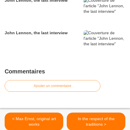
John Lennon, the last interview
John Lennon, the last interview
Commentaires
Ajouter un commentaire
< Max Ernst, original art
In the respect of the
works
traditions >