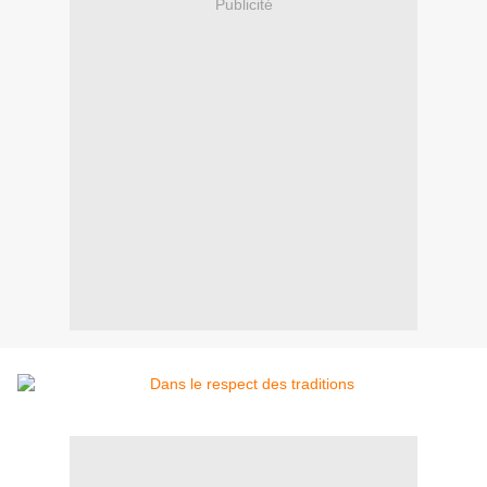
Publicité