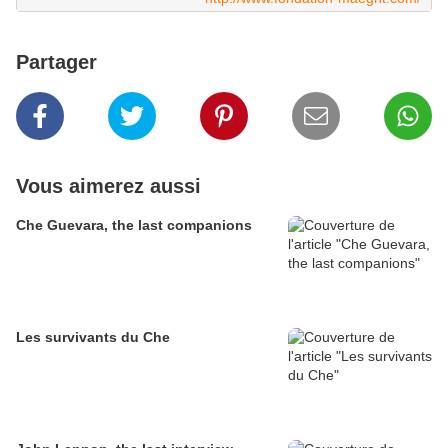
Partager
Vous aimerez aussi
Che Guevara, the last companions
Les survivants du Che