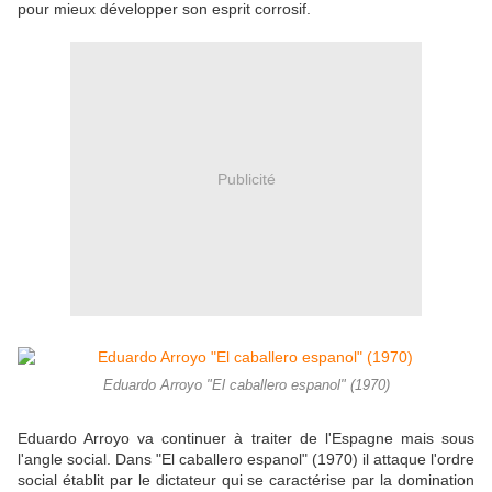
pour mieux développer son esprit corrosif.
Publicité
Eduardo Arroyo "El caballero espanol" (1970)
Eduardo Arroyo va continuer à traiter de l'Espagne mais sous
l'angle social. Dans "El caballero espanol" (1970) il attaque l'ordre
social établit par le dictateur qui se caractérise par la domination