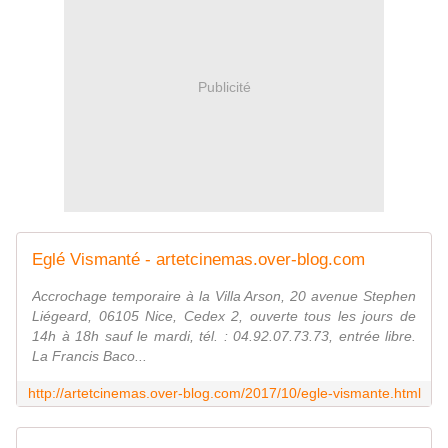
Publicité
Eglé Vismanté - artetcinemas.over-blog.com
Accrochage temporaire à la Villa Arson, 20 avenue Stephen
Liégeard, 06105 Nice, Cedex 2, ouverte tous les jours de
14h à 18h sauf le mardi, tél. : 04.92.07.73.73, entrée libre.
La Francis Baco...
http://artetcinemas.over-blog.com/2017/10/egle-vismante.html