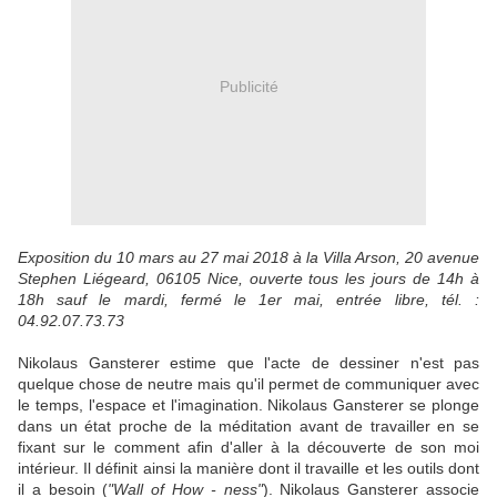
Publicité
Exposition du 10 mars au 27 mai 2018 à la Villa Arson, 20 avenue
Stephen Liégeard, 06105 Nice, ouverte tous les jours de 14h à
18h sauf le mardi, fermé le 1er mai, entrée libre, tél. :
04.92.07.73.73
Nikolaus Gansterer estime que l'acte de dessiner n'est pas
quelque chose de neutre mais qu'il permet de communiquer avec
le temps, l'espace et l'imagination. Nikolaus Gansterer se plonge
dans un état proche de la méditation avant de travailler en se
fixant sur le comment afin d'aller à la découverte de son moi
intérieur. Il définit ainsi la manière dont il travaille et les outils dont
il a besoin (
"Wall of How - ness"
). Nikolaus Gansterer associe