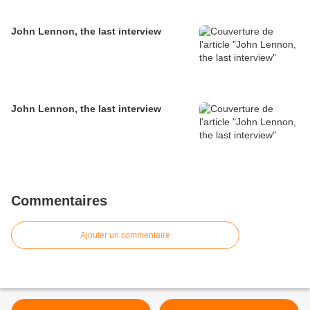
John Lennon, the last interview
John Lennon, the last interview
Commentaires
Ajouter un commentaire