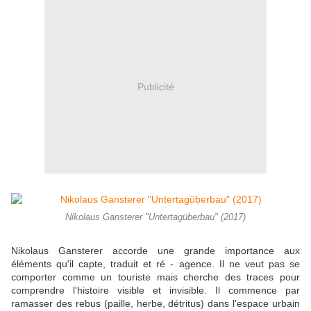
Publicité
Nikolaus Gansterer "Untertagüberbau" (2017)
Nikolaus Gansterer accorde une grande importance aux
éléments qu'il capte, traduit et ré - agence. Il ne veut pas se
comporter comme un touriste mais cherche des traces pour
comprendre l'histoire visible et invisible. Il commence par
ramasser des rebus (paille, herbe, détritus) dans l'espace urbain