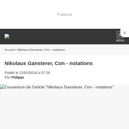
Publicité
MENU
Accueil
» Nikolaus Gansterer, Con - notations
Nikolaus Gansterer, Con - notations
Publié le 12/03/2018 à 07:39
Par
Philippe