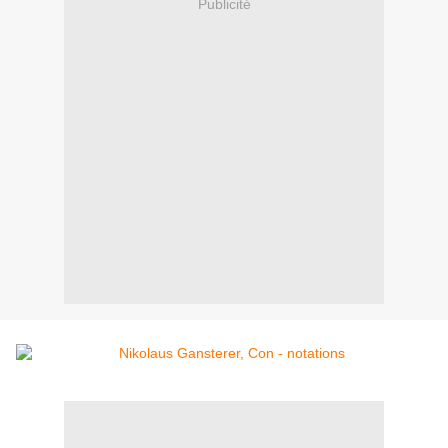
Publicité