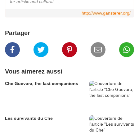
for artistic and cultural ...
http://www.gansterer.org/
Partager
Vous aimerez aussi
Che Guevara, the last companions
Les survivants du Che