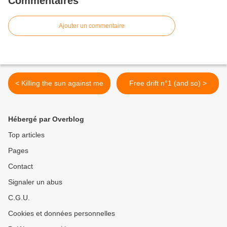
Commentaires
Ajouter un commentaire
< Killing the sun against me
Free drift n°1 (and so) >
Hébergé par Overblog
Top articles
Pages
Contact
Signaler un abus
C.G.U.
Cookies et données personnelles