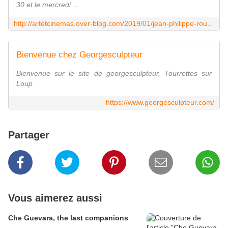
30 et le mercredi ...
http://artetcinemas.over-blog.com/2019/01/jean-philippe-roubaud-limitation-du-paysage.html
Bienvenue chez Georgesculpteur
Bienvenue sur le site de georgesculpteur, Tourrettes sur
Loup
https://www.georgesculpteur.com/
Partager
Vous aimerez aussi
Che Guevara, the last companions