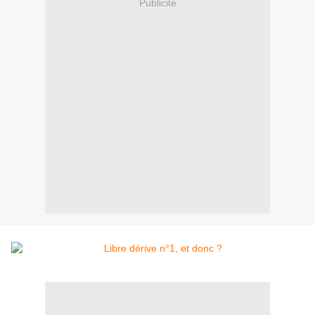
Publicité