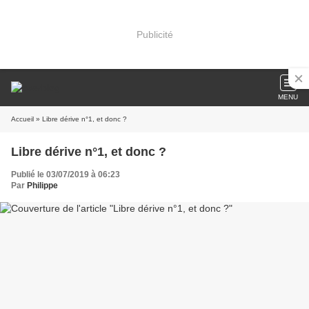
Publicité
MENU
Accueil
» Libre dérive n°1, et donc ?
Libre dérive n°1, et donc ?
Publié le 03/07/2019 à 06:23
Par
Philippe