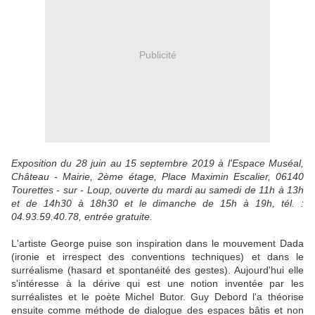
Publicité
Exposition du 28 juin au 15 septembre 2019 à l'Espace Muséal,
Château - Mairie, 2ème étage, Place Maximin Escalier, 06140
Tourettes - sur - Loup, ouverte du mardi au samedi de 11h à 13h
et de 14h30 à 18h30 et le dimanche de 15h à 19h, tél. :
04.93.59.40.78, entrée gratuite.
L'artiste George puise son inspiration dans le mouvement Dada
(ironie et irrespect des conventions techniques) et dans le
surréalisme (hasard et spontanéité des gestes). Aujourd'hui elle
s'intéresse à la dérive qui est une notion inventée par les
surréalistes et le poète Michel Butor. Guy Debord l'a théorise
ensuite comme méthode de dialogue des espaces bâtis et non