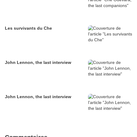
Les survivants du Che
John Lennon, the last interview
John Lennon, the last interview