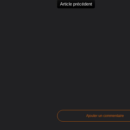
Article précédent
Ajouter un commentaire