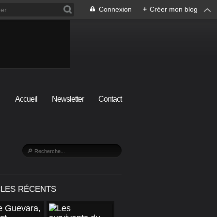
Connexion
+
Créer mon blog
Accueil
Newsletter
Contact
CLES RÉCENTS