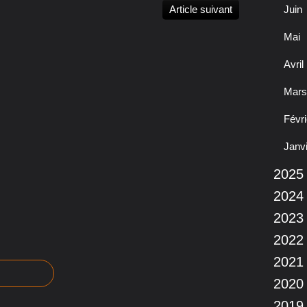
Article suivant
Juin
Mai
Avril
Mars
Févri
Janv
2025
2024
2023
2022
2021
2020
2019