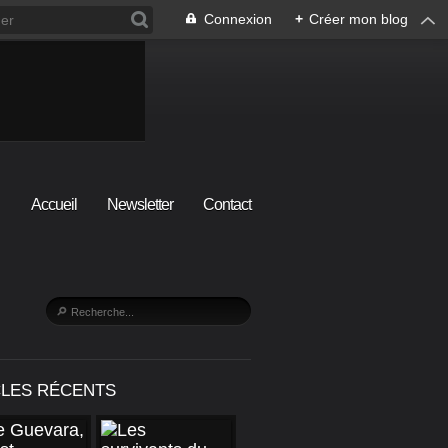
Connexion
+
Créer mon blog
Accueil
Newsletter
Contact
CLES RÉCENTS