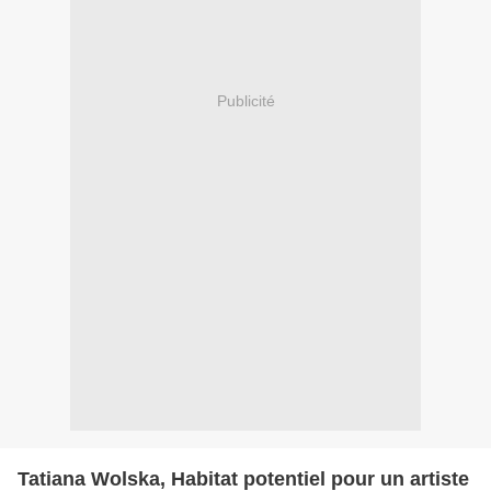
Publicité
Tatiana Wolska, Habitat potentiel pour un artiste