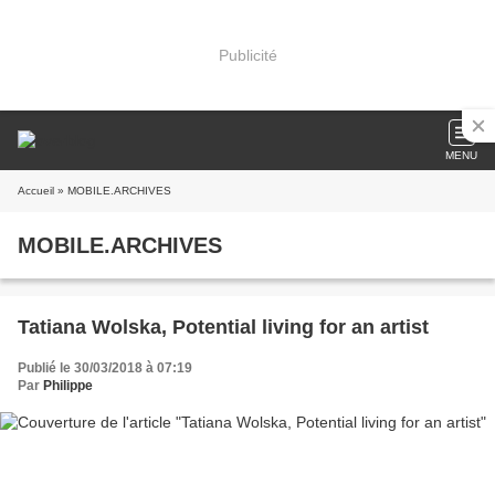
Publicité
MENU
Accueil
» MOBILE.ARCHIVES
MOBILE.ARCHIVES
Tatiana Wolska, Potential living for an artist
Publié le 30/03/2018 à 07:19
Par
Philippe