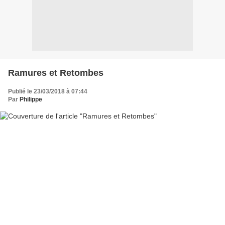
Ramures et Retombes
Publié le 23/03/2018 à 07:44
Par
Philippe