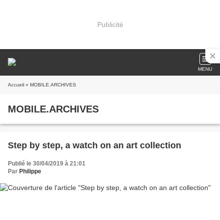
Publicité
MENU
Accueil
» MOBILE.ARCHIVES
MOBILE.ARCHIVES
Step by step, a watch on an art collection
Publié le 30/04/2019 à 21:01
Par
Philippe