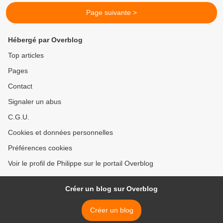
Page suivante >
Hébergé par Overblog
Top articles
Pages
Contact
Signaler un abus
C.G.U.
Cookies et données personnelles
Préférences cookies
Voir le profil de Philippe sur le portail Overblog
Créer un blog sur Overblog
Créer un blog