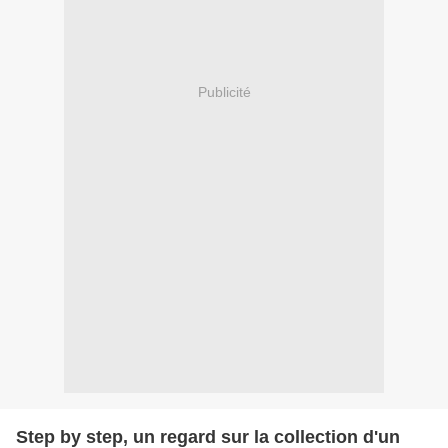
Publicité
Step by step, un regard sur la collection d'un