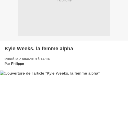
Publicité
Kyle Weeks, la femme alpha
Publié le 23/04/2019 à 14:04
Par
Philippe