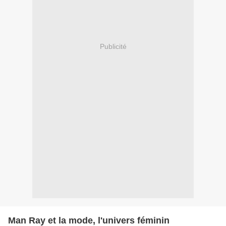
Publicité
Man Ray et la mode, l'univers féminin