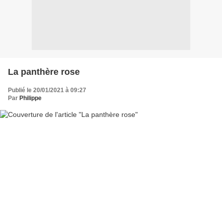
La panthère rose
Publié le 20/01/2021 à 09:27
Par
Philippe