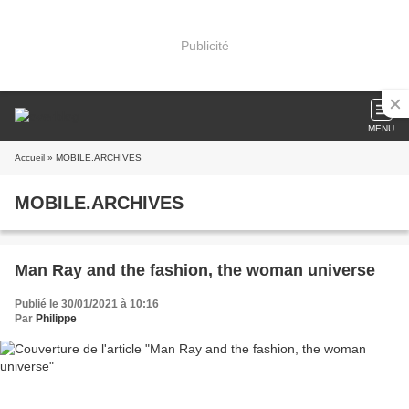
Publicité
MENU
Accueil
» MOBILE.ARCHIVES
MOBILE.ARCHIVES
Man Ray and the fashion, the woman universe
Publié le 30/01/2021 à 10:16
Par
Philippe