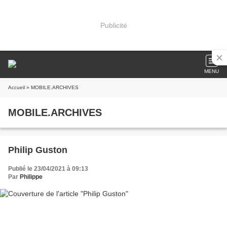
Publicité
MENU
Accueil
» MOBILE.ARCHIVES
MOBILE.ARCHIVES
Philip Guston
Publié le 23/04/2021 à 09:13
Par
Philippe