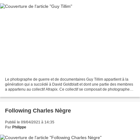
Le photographe de guerre et de documentaires Guy Tillim appartient à la
génération qui a succédé à David Goldblatt et dont une partie des membres
a appartenu au collectif Afrapix. Ce collectif se composait de photographes
professionnels (Omar Bodsha,...
Following Charles Nègre
Publié le 09/04/2021 à 14:35
Par
Philippe