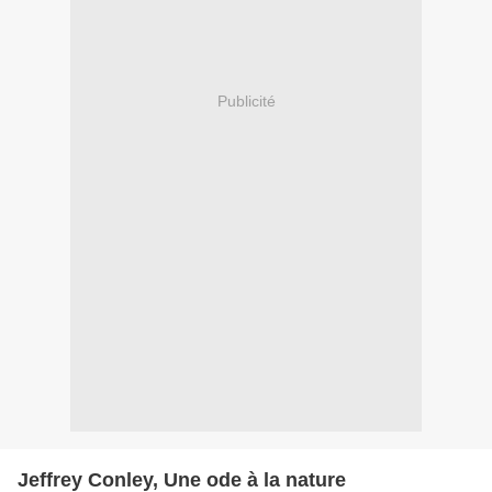
Publicité
Jeffrey Conley, Une ode à la nature