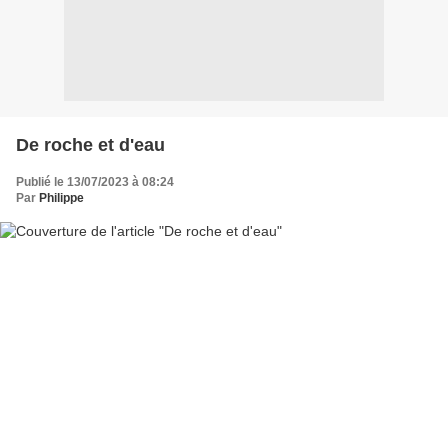
De roche et d'eau
Publié le 13/07/2023 à 08:24
Par
Philippe