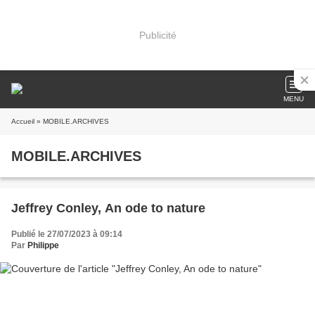
Publicité
MENU
Accueil
» MOBILE.ARCHIVES
MOBILE.ARCHIVES
Jeffrey Conley, An ode to nature
Publié le 27/07/2023 à 09:14
Par
Philippe